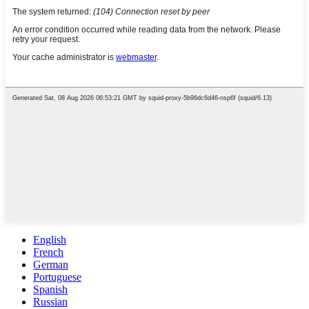
English
French
German
Portuguese
Spanish
Russian