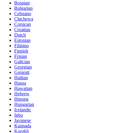
Bosnian
Bulgarian
Cebuano
Chichewa
Corsican
Croatian
Dutch
Estonian
Filipino
Finnish
Frisian
Galician
Georgian
Gujarati
Haitian
Hausa
Hawaiian
Hebrew
Hmong
Hungarian
Icelandic
Igbo
Javanese
Kannada
Kazakh