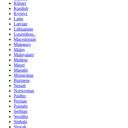
Khmer
Kurdish
Kyrgyz
Latin
Latvian
Lithuanian
Luxembou..
Macedonian
Malagasy
Malay
Malayalam
Maltese
Maori
Marathi
Mongolian
Burmese
Nepali
Norwegian
Pashto
Persian
Punjabi
Serbian
Sesotho
Sinhala
Slovak