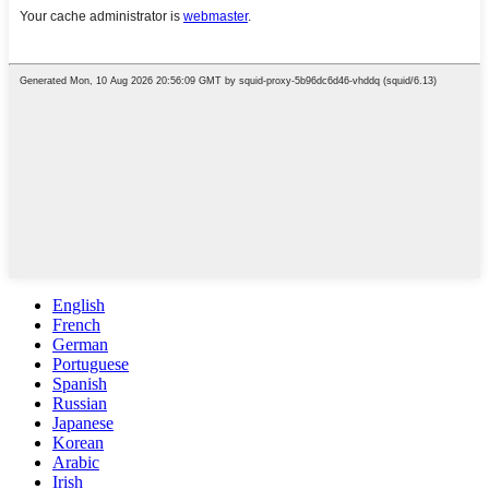
English
French
German
Portuguese
Spanish
Russian
Japanese
Korean
Arabic
Irish