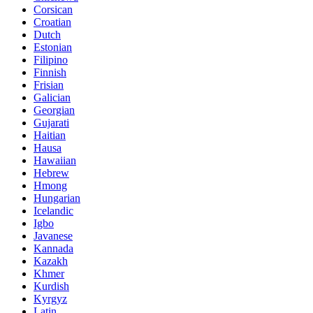
Corsican
Croatian
Dutch
Estonian
Filipino
Finnish
Frisian
Galician
Georgian
Gujarati
Haitian
Hausa
Hawaiian
Hebrew
Hmong
Hungarian
Icelandic
Igbo
Javanese
Kannada
Kazakh
Khmer
Kurdish
Kyrgyz
Latin