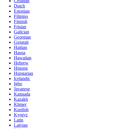
Croatian
Dutch
Estonian
Filipino
Finnish
Frisian
Galician
Georgian
Gujarati
Haitian
Hausa
Hawaiian
Hebrew
Hmong
Hungarian
Icelandic
Igbo
Javanese
Kannada
Kazakh
Khmer
Kurdish
Kyrgyz
Latin
Latvian